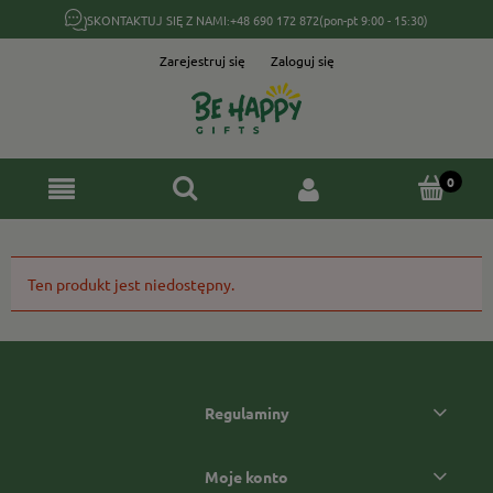
SKONTAKTUJ SIĘ Z NAMI:
+48 690 172 872
(pon-pt 9:00 - 15:30)
Zarejestruj się
Zaloguj się
Ten produkt jest niedostępny.
Regulaminy
Moje konto