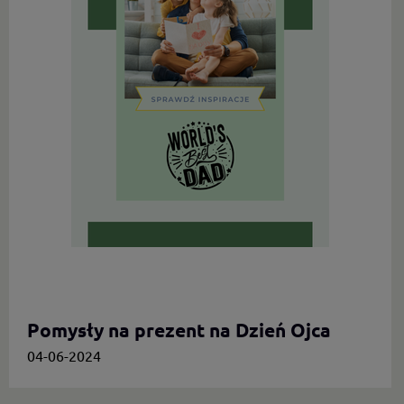
Pomysły na prezent na Dzień Ojca
04-06-2024