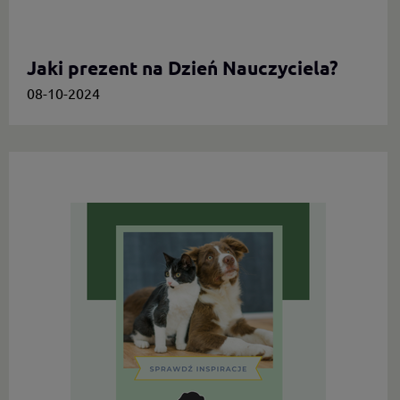
Jaki prezent na Dzień Nauczyciela?
08-10-2024