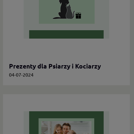
Prezenty dla Psiarzy i Kociarzy
04-07-2024