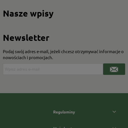
Nasze wpisy
Newsletter
Podaj swój adres e-mail, jeżeli chcesz otrzymywać informacje o
nowościach i promocjach.
Regulaminy