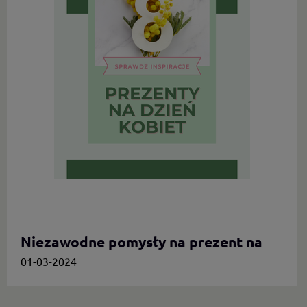
Niezawodne pomysły na prezent na
Dzień Kobiet.
01-03-2024