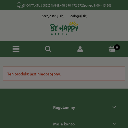
SKONTAKTUJ SIĘ Z NAMI:
+48 690 172 872
(pon-pt 9:00 - 15:30)
Zarejestruj się
Zaloguj się
Ten produkt jest niedostępny.
Regulaminy
Moje konto