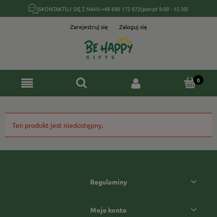
SKONTAKTUJ SIĘ Z NAMI:
+48 690 172 872
(pon-pt 9:00 - 15:30)
Zarejestruj się
Zaloguj się
Ten produkt jest niedostępny.
Regulaminy
Moje konto