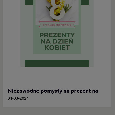
Niezawodne pomysły na prezent na
Dzień Kobiet.
01-03-2024