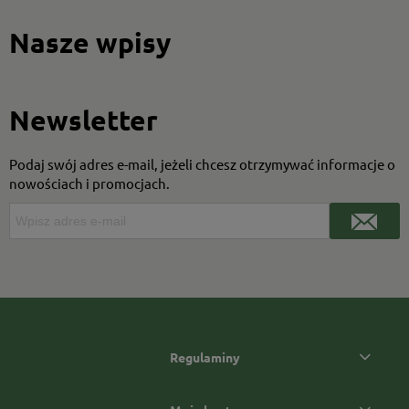
Nasze wpisy
Newsletter
Podaj swój adres e-mail, jeżeli chcesz otrzymywać informacje o
nowościach i promocjach.
Regulaminy