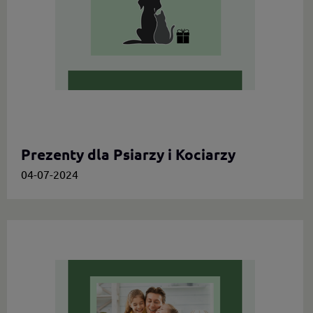
Prezenty dla Psiarzy i Kociarzy
04-07-2024