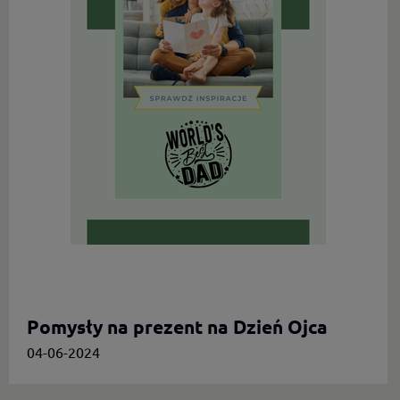
Pomysły na prezent na Dzień Ojca
04-06-2024