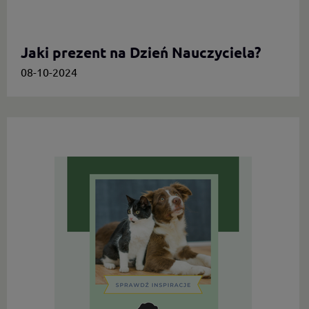
Jaki prezent na Dzień Nauczyciela?
08-10-2024