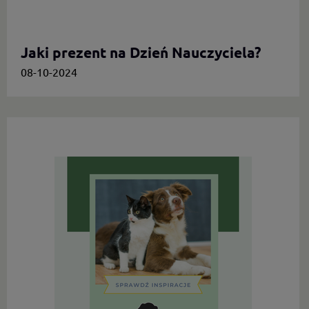
Jaki prezent na Dzień Nauczyciela?
08-10-2024