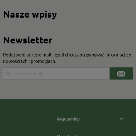
Nasze wpisy
Newsletter
Podaj swój adres e-mail, jeżeli chcesz otrzymywać informacje o
nowościach i promocjach.
Regulaminy