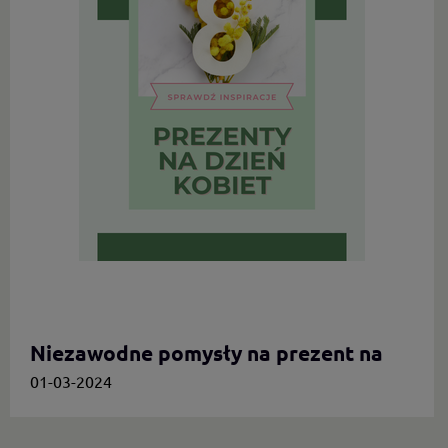
Niezawodne pomysły na prezent na
Dzień Kobiet.
01-03-2024