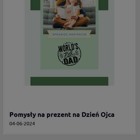
Pomysły na prezent na Dzień Ojca
04-06-2024