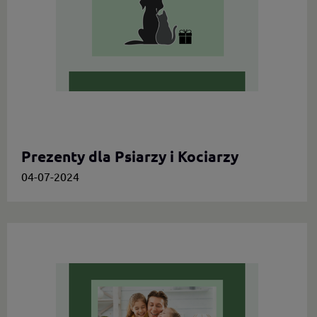
Prezenty dla Psiarzy i Kociarzy
04-07-2024