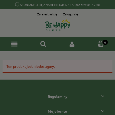
SKONTAKTUJ SIĘ Z NAMI:
+48 690 172 872
(pon-pt 9:00 - 15:30)
Zarejestruj się
Zaloguj się
Ten produkt jest niedostępny.
Regulaminy
Moje konto