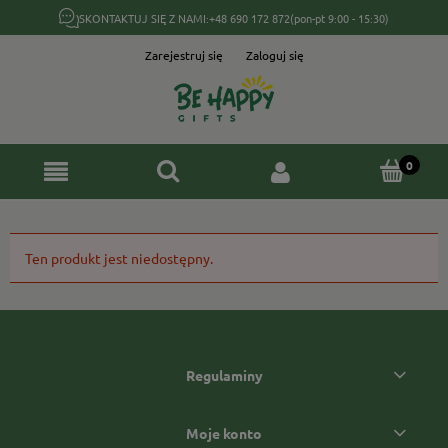
SKONTAKTUJ SIĘ Z NAMI:
+48 690 172 872
(pon-pt 9:00 - 15:30)
Zarejestruj się
Zaloguj się
Ten produkt jest niedostępny.
Regulaminy
Moje konto