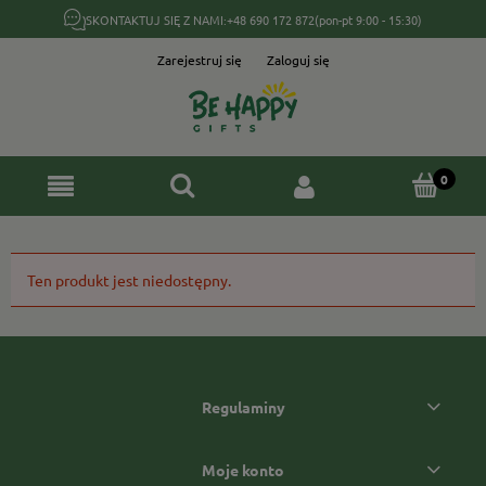
SKONTAKTUJ SIĘ Z NAMI:
+48 690 172 872
(pon-pt 9:00 - 15:30)
Zarejestruj się
Zaloguj się
Ten produkt jest niedostępny.
Regulaminy
Moje konto