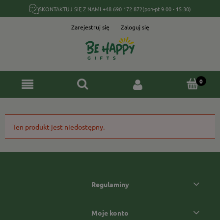
SKONTAKTUJ SIĘ Z NAMI:
+48 690 172 872
(pon-pt 9:00 - 15:30)
Zarejestruj się
Zaloguj się
Ten produkt jest niedostępny.
Regulaminy
Moje konto