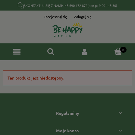
SKONTAKTUJ SIĘ Z NAMI:
+48 690 172 872
(pon-pt 9:00 - 15:30)
Zarejestruj się
Zaloguj się
Ten produkt jest niedostępny.
Regulaminy
Moje konto