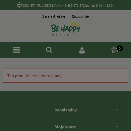
SKONTAKTUJ SIĘ Z NAMI:
+48 690 172 872
(pon-pt 9:00 - 15:30)
Zarejestruj się
Zaloguj się
Ten produkt jest niedostępny.
Regulaminy
Moje konto