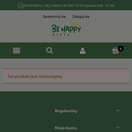
SKONTAKTUJ SIĘ Z NAMI:
+48 690 172 872
(pon-pt 9:00 - 15:30)
Zarejestruj się
Zaloguj się
Ten produkt jest niedostępny.
Regulaminy
Moje konto