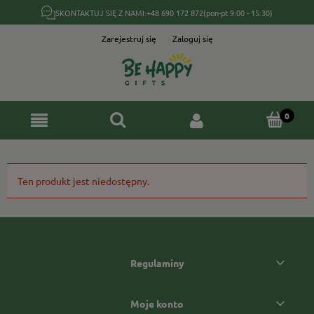
SKONTAKTUJ SIĘ Z NAMI:
+48 690 172 872
(pon-pt 9:00 - 15:30)
Zarejestruj się
Zaloguj się
Ten produkt jest niedostępny.
Regulaminy
Moje konto