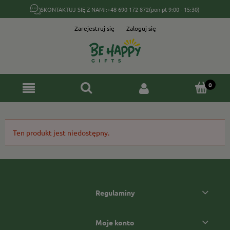
SKONTAKTUJ SIĘ Z NAMI:
+48 690 172 872
(pon-pt 9:00 - 15:30)
Zarejestruj się
Zaloguj się
Ten produkt jest niedostępny.
Regulaminy
Moje konto