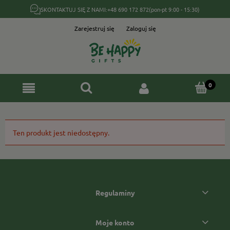
SKONTAKTUJ SIĘ Z NAMI:
+48 690 172 872
(pon-pt 9:00 - 15:30)
Zarejestruj się
Zaloguj się
Ten produkt jest niedostępny.
Regulaminy
Moje konto