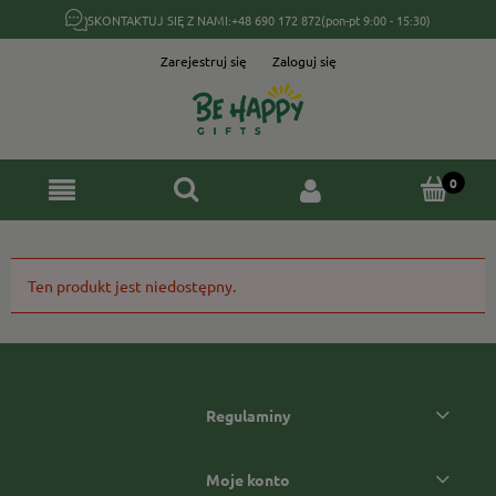
SKONTAKTUJ SIĘ Z NAMI:
+48 690 172 872
(pon-pt 9:00 - 15:30)
Zarejestruj się
Zaloguj się
Ten produkt jest niedostępny.
Regulaminy
Moje konto