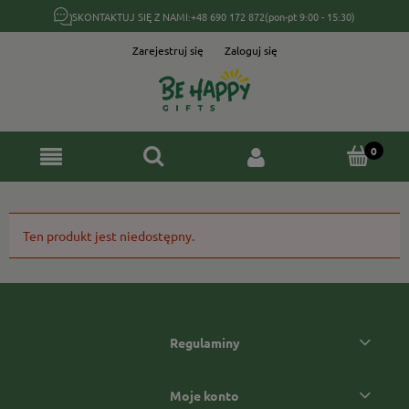
SKONTAKTUJ SIĘ Z NAMI:
+48 690 172 872
(pon-pt 9:00 - 15:30)
Zarejestruj się
Zaloguj się
Ten produkt jest niedostępny.
Regulaminy
Moje konto