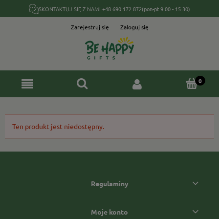
SKONTAKTUJ SIĘ Z NAMI:
+48 690 172 872
(pon-pt 9:00 - 15:30)
Zarejestruj się
Zaloguj się
Ten produkt jest niedostępny.
Regulaminy
Moje konto