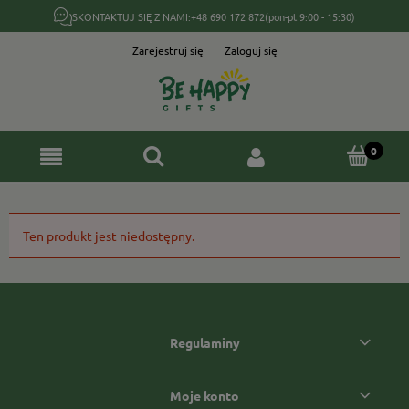
SKONTAKTUJ SIĘ Z NAMI:
+48 690 172 872
(pon-pt 9:00 - 15:30)
Zarejestruj się
Zaloguj się
Ten produkt jest niedostępny.
Regulaminy
Moje konto