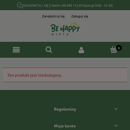
SKONTAKTUJ SIĘ Z NAMI:
+48 690 172 872
(pon-pt 9:00 - 15:30)
Zarejestruj się
Zaloguj się
Ten produkt jest niedostępny.
Regulaminy
Moje konto