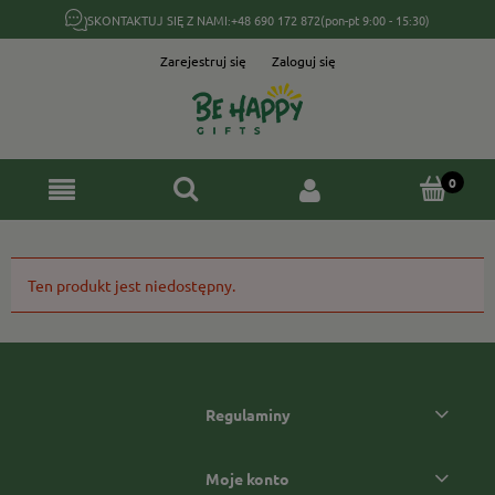
SKONTAKTUJ SIĘ Z NAMI:
+48 690 172 872
(pon-pt 9:00 - 15:30)
Zarejestruj się
Zaloguj się
Ten produkt jest niedostępny.
Regulaminy
Moje konto