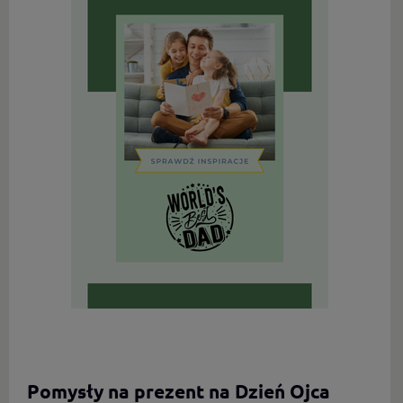
Pomysły na prezent na Dzień Ojca