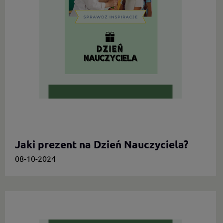
Jaki prezent na Dzień Nauczyciela?
08-10-2024