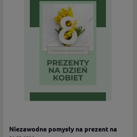
Niezawodne pomysły na prezent na