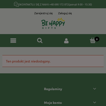
SKONTAKTUJ SIĘ Z NAMI:
+48 690 172 872
(pon-pt 9:00 - 15:30)
Zarejestruj się
Zaloguj się
Ten produkt jest niedostępny.
Regulaminy
Moje konto