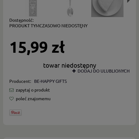
Dostępność:
PRODUKT TYMCZASOWO NIEDOSTĘNY
15,99 zł
towar niedostępny
DODAJ DO ULUBLIONYCH
Producent:
BE-HAPPY GIFTS
zapytaj o produkt
poleć znajomemu