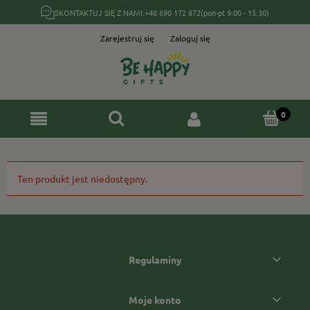
SKONTAKTUJ SIĘ Z NAMI:
+48 690 172 872
(pon-pt 9:00 - 15:30)
Zarejestruj się
Zaloguj się
Ten produkt jest niedostępny.
Regulaminy
Moje konto