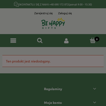
SKONTAKTUJ SIĘ Z NAMI:
+48 690 172 872
(pon-pt 9:00 - 15:30)
Zarejestruj się
Zaloguj się
Ten produkt jest niedostępny.
Regulaminy
Moje konto