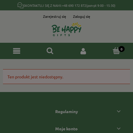
SKONTAKTUJ SIĘ Z NAMI:
+48 690 172 872
(pon-pt 9:00 - 15:30)
Zarejestruj się
Zaloguj się
Ten produkt jest niedostępny.
Regulaminy
Moje konto