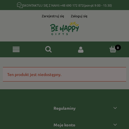
SKONTAKTUJ SIĘ Z NAMI:
+48 690 172 872
(pon-pt 9:00 - 15:30)
Zarejestruj się
Zaloguj się
Ten produkt jest niedostępny.
Regulaminy
Moje konto