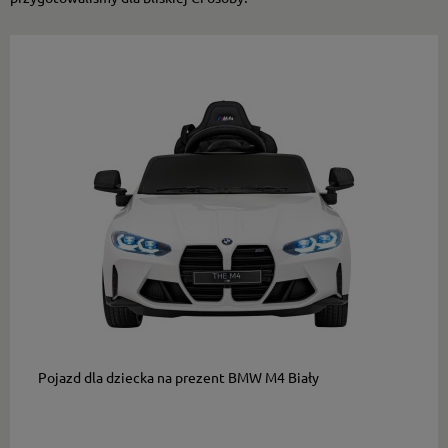
do koszyka
Pojazd dla dziecka na prezent BMW M4 Biały