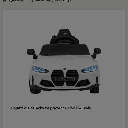
do koszyka
Pojazd dla dziecka na prezent BMW M4 Biały