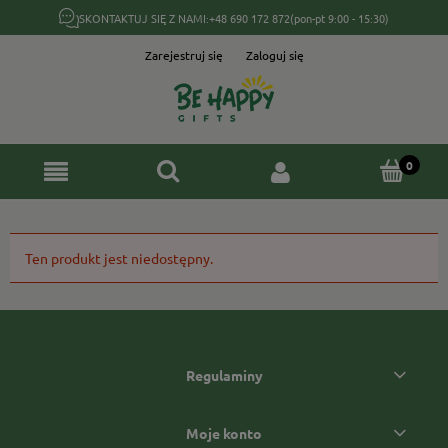
SKONTAKTUJ SIĘ Z NAMI:
+48 690 172 872
(pon-pt 9:00 - 15:30)
Zarejestruj się
Zaloguj się
Ten produkt jest niedostępny.
Regulaminy
Moje konto