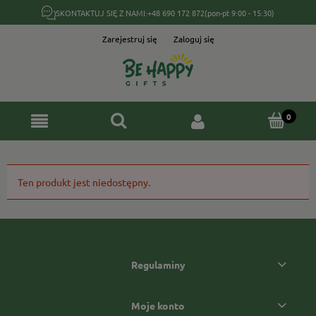
SKONTAKTUJ SIĘ Z NAMI:
+48 690 172 872
(pon-pt 9:00 - 15:30)
Zarejestruj się
Zaloguj się
Ten produkt jest niedostępny.
Regulaminy
Moje konto