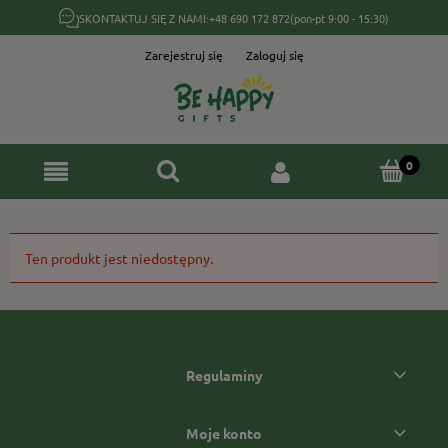
SKONTAKTUJ SIĘ Z NAMI:
+48 690 172 872
(pon-pt 9:00 - 15:30)
Zarejestruj się
Zaloguj się
Ten produkt jest niedostępny.
Regulaminy
Moje konto