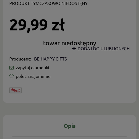
PRODUKT TYMCZASOWO NIEDOSTĘNY
29,99 zł
towar niedostępny
DODAJ DO ULUBLIONYCH
Producent:
BE-HAPPY GIFTS
zapytaj o produkt
poleć znajomemu
Opis