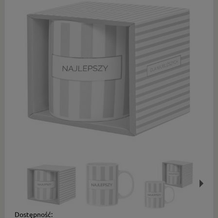
Dostępność: