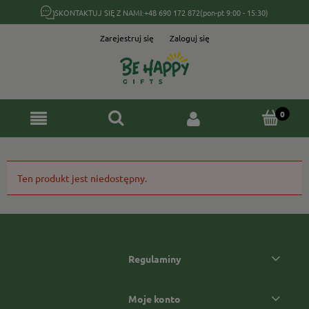
SKONTAKTUJ SIĘ Z NAMI:
+48 690 172 872
(pon-pt 9:00 - 15:30)
Zarejestruj się
Zaloguj się
Ten produkt jest niedostępny.
Regulaminy
Moje konto