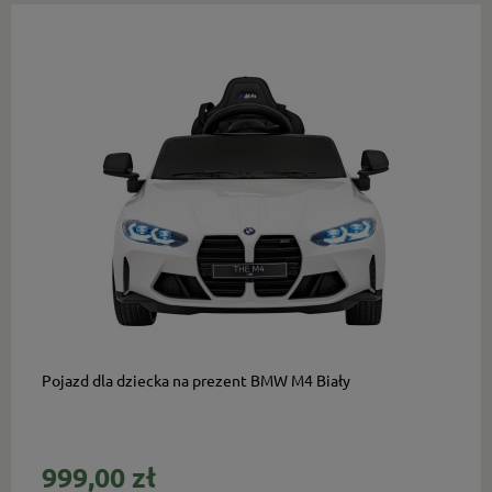
do koszyka
Pojazd dla dziecka na prezent BMW M4 Biały
999,00 zł